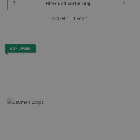
Filter und Sortierung
Artikel 1 - 1 von 1
AUF LAGER