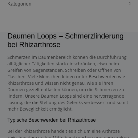
Kategorien
Daumen Loops – Schmerzlinderung
bei Rhizarthrose
Schmerzen im Daumenbereich können die Durchführung
alltäglicher Tätigkeiten stark einschränken, etwa beim
Greifen von Gegenständen, Schreiben oder Öffnen von
Flaschen. Viele Menschen leiden unter Beschwerden wie
Rhizarthrose und wissen nicht genau, wie sie ihren
Daumen gezielt entlasten können, um die Schmerzen zu
lindern. Unsere Daumen Loops sind eine hervorragende
Lösung, die die Stellung des Gelenks verbessert und somit
mehr Beweglichkeit ermöglicht.
Typische Beschwerden bei Rhizarthrose
Bei der Rhizarthrose handelt es sich um eine Arthrose
zwischen dem ersten Mittelhandknochen und dem großen