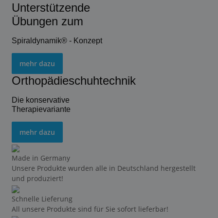
Unterstützende
Übungen zum
Spiraldynamik® - Konzept
mehr dazu
Orthopädieschuhtechnik
Die konservative
Therapievariante
mehr dazu
Made in Germany
Unsere Produkte wurden alle in Deutschland hergestellt
und produziert!
Schnelle Lieferung
All unsere Produkte sind für Sie sofort lieferbar!