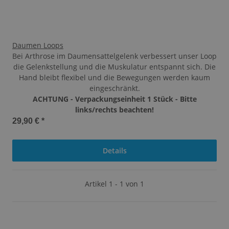
Daumen Loops
Bei Arthrose im Daumensattelgelenk verbessert unser Loop
die Gelenkstellung und die Muskulatur entspannt sich. Die
Hand bleibt flexibel und die Bewegungen werden kaum
eingeschränkt.
ACHTUNG - Verpackungseinheit 1 Stück - Bitte
links/rechts beachten!
29,90 €
*
Details
Artikel 1 - 1 von 1