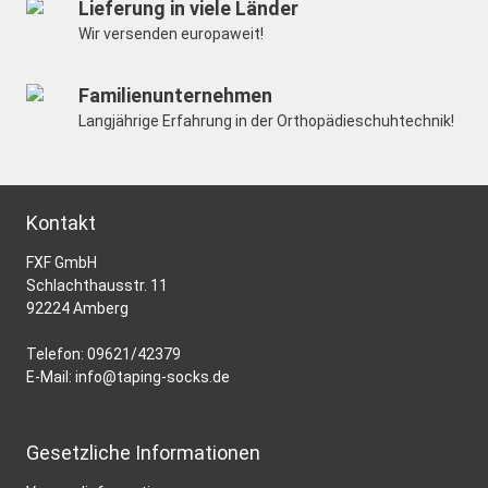
Lieferung in viele Länder
Wir versenden europaweit!
Familienunternehmen
Langjährige Erfahrung in der Orthopädieschuhtechnik!
Kontakt
FXF GmbH
Schlachthausstr. 11
92224 Amberg
Telefon:
09621/42379
E-Mail:
info@taping-socks.de
Gesetzliche Informationen