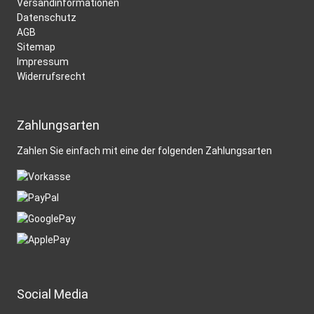
Versandinformationen
Datenschutz
AGB
Sitemap
Impressum
Widerrufsrecht
Zahlungsarten
Zahlen Sie einfach mit eine der folgenden
Zahlungsarten
Social Media