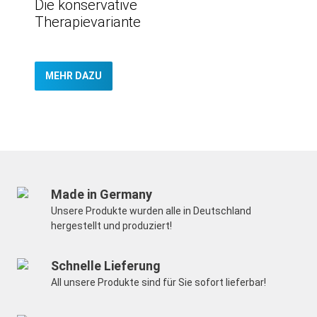
Die konservative
Therapievariante
MEHR DAZU
Made in Germany
Unsere Produkte wurden alle in Deutschland
hergestellt und produziert!
Schnelle Lieferung
All unsere Produkte sind für Sie sofort lieferbar!