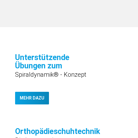
Unterstützende
Übungen zum
Spiraldynamik® - Konzept
MEHR DAZU
Orthopädieschuhtechnik