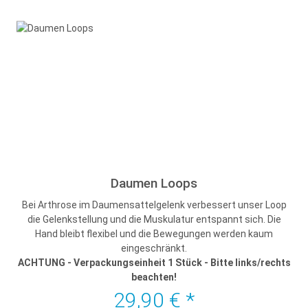
Daumen Loops
Bei Arthrose im Daumensattelgelenk verbessert unser Loop
die Gelenkstellung und die Muskulatur entspannt sich. Die
Hand bleibt flexibel und die Bewegungen werden kaum
eingeschränkt.
ACHTUNG - Verpackungseinheit 1 Stück - Bitte links/rechts
beachten!
29,90 €
*