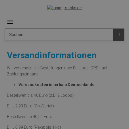
Versandinformationen
Wir versenden alle Bestellungen über DHL oder DPD nach
Zahlungseingang.
Versandkosten innerhalb Deutschlands:
Bestellwert bis 40 Euro (z.B. 2 Loops):
DHL 2,90 Euro (Großbrief)
Bestellwert ab 40,01 Euro:
DHL 6,99 Euro (Paket bis 1 kg)