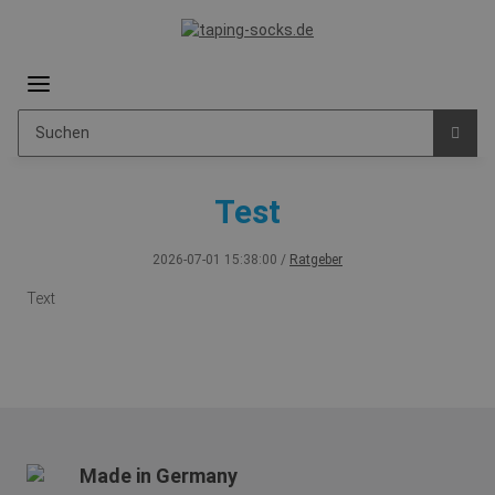
Test
2026-07-01 15:38:00
/
Ratgeber
Text
Made in Germany