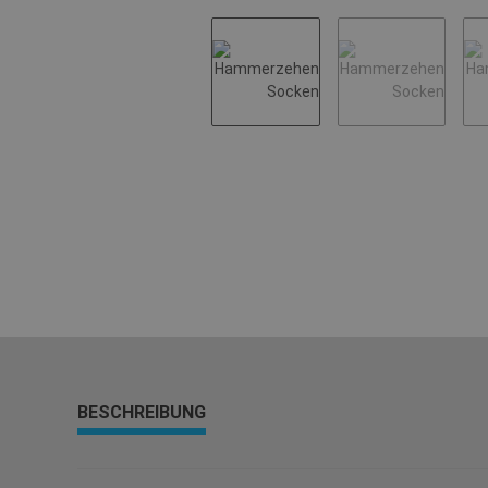
BESCHREIBUNG