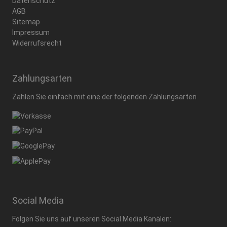
Datenschutz
AGB
Sitemap
Impressum
Widerrufsrecht
Zahlungsarten
Zahlen Sie einfach mit eine der folgenden
Zahlungsarten
Social Media
Folgen Sie uns auf unseren Social Media Kanälen: