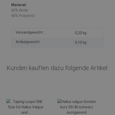
Material:
60% Wolle
40% Polyamid
Versandgewicht:
0,20 kg
Artikelgewicht:
0,10
kg
Kunden kauften dazu folgende Artikel: