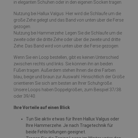
in eleganten Schuhen oder in den eigenen Socken tragen.
Nutzung bei Hallux Valgus: Hier wird die Schlaufe um die
große Zehe gelegt und das Band von unten über die Ferse
gezogen.
Nutzung bei Hammerzehe: Legen Sie die Schlaufe um die
zweite oder die dritte Zehe oder über die zweite und dritte
Zehe. Das Band wird von unten über die Ferse gezogen.
Wenn Sie ein Loop bestellen, gibt es keinen Unterschied
zwischen rechts und links. Sie können ihn an beiden
Füßen tragen. Außerdem stehen Ihnen die drei Farben
blau, beige und braun zur Auswahl. Hinsichtlich der Größe
orientieren Sie sich am besten an Ihrer Schuhgröße.
Unsere Loops haben Doppelgrößen, zum Beispiel 37/38
oder 39/40.
Ihre Vorteile auf einen Blick
Tun Sie aktiv etwas für Ihren Hallux Valgus oder
Ihre Hammerzehe. Je nach Tragetechnik für
beide Fehlstellungen geeignet.