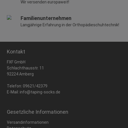
Wir versenden europaweit!
Familienunternehmen
Langjährige Erfahrung in der Orthopädieschuhtechnik!
Kontakt
FXF GmbH
Schlachthausstr. 11
92224 Amberg
Telefon:
09621/42379
E-Mail:
info@taping-socks.de
Gesetzliche Informationen
Versandinformationen