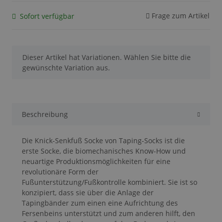
Frage zum Artikel
Sofort verfügbar
x
Dieser Artikel hat Variationen. Wählen Sie bitte die
gewünschte Variation aus.
Beschreibung
Die Knick-Senkfuß Socke von Taping-Socks ist die
erste Socke, die biomechanisches Know-How und
neuartige Produktionsmöglichkeiten für eine
revolutionäre Form der
Fußunterstützung/Fußkontrolle kombiniert. Sie ist so
konzipiert, dass sie über die Anlage der
Tapingbänder zum einen eine Aufrichtung des
Fersenbeins unterstützt und zum anderen hilft, den