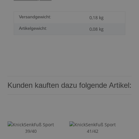
Versandgewicht:
0,18 kg
Artikelgewicht:
0,08
kg
Kunden kauften dazu folgende Artikel: